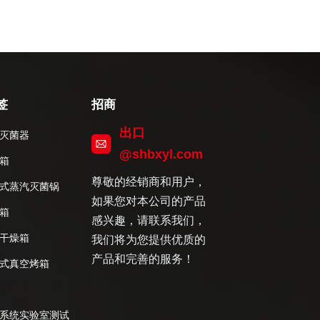
签
招商
出口
灭菌器
@shbxyl.com
箱
尊敬的经销商和用户，
式蒸汽灭菌锅
如果您对本公司的产品
箱
感兴趣，请联系我们，
干燥箱
我们将为您提供优质的
产品和完善的服务！
式真空烤箱
系统实验室测试