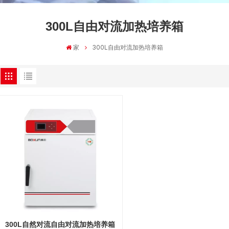
300L自由对流加热培养箱
家
300L自由对流加热培养箱
300L自然对流自由对流加热培养箱