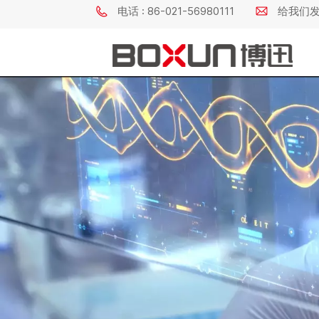
电话 : 86-021-56980111
给我们发电