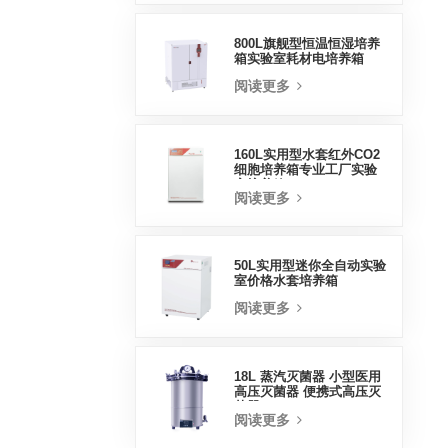
800L旗舰型恒温恒湿培养
箱实验室耗材电培养箱
阅读更多
160L实用型水套红外CO2
细胞培养箱专业工厂实验
室培养箱
阅读更多
50L实用型迷你全自动实验
室价格水套培养箱
阅读更多
18L 蒸汽灭菌器 小型医用
高压灭菌器 便携式高压灭
菌器
阅读更多