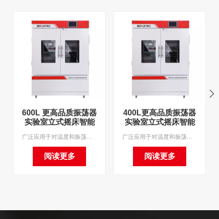
600L 更高品质振荡器
400L更高品质振荡器
实验室立式摇床智能
实验室立式摇床智能
精密旋转轨道振荡培
精密旋转轨道振荡培
广泛应用于对温度和振荡频率要求较高的细菌培养、发酵、杂交、生化反应、酶和细胞组织研究等。广泛应用于医学、生物学、分子科学、制药、食品、环保等研究和应用领域。我们支持OEM和MOQ1。
广泛应用于对温度和振荡频率要求较高的细菌培养、发酵、杂交、生化反应、酶和细胞组织研究等。广泛应用于医学、生物学、分子科学、制药、食品、环保等研究和应用领域。我们支持OEM和MOQ1。
养箱
养箱
阅读更多
阅读更多