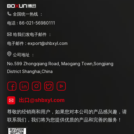
全国统一热线 ：
电话 : 86-021-56980111
给我们发电子邮件 ：
电子邮件 : export@shbxyl.com
公司地址 ：
No.599 Zhongqiang Road, Maogang Town,Songjiang
District Shanghai,China
出口@shbxyl.com
尊敬的经销商和用户，如果您对本公司的产品感兴趣，请
联系我们，我们将为您提供优质的产品和完善的服务！