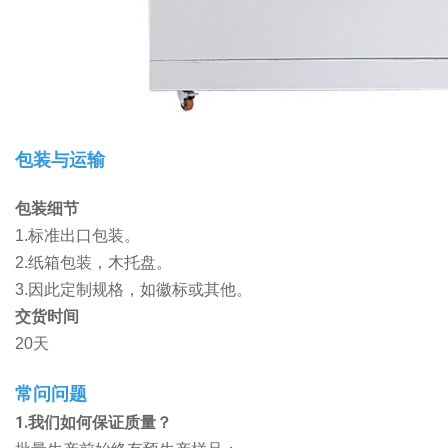
包装与运输
包装细节
1.标准出口包装。
2.纸箱包装，木托盘。
3.因此定制规格，如徽标或其他。
交货时间
20天
常问问题
1.我们如何保证质量？