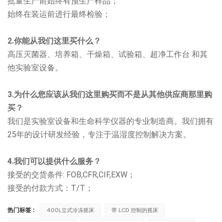
批量生产前始终有预生产样品；
始终在装运前进行最终检验；
2.你能从我们这里买什么？
高压灭菌器、培养箱、干燥箱、试验箱、超净工作台
和其
他实验室设备。
3.为什么您应该从我们这里购买而不是从其他供应商那里购
买？
我们是实验室设备和生命科学仪器的专业制造商。我们拥有
25年的设计研发经验，专注于温湿度控制解决方案。
4.我们可以提供什么服务？
接受的交货条件: FOB,CFR,CIF,EXW；
接受的付款方式：T/T；
热门标签 :
400L立式冷冻摇床
带 LCD 控制的摇床