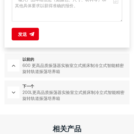
发送
以前的
600 更高品质振荡器实验室立式摇床制冷立式智能精密
旋转轨道振荡培养箱
下一个
200L更高品质振荡器实验室立式摇床制冷立式智能精密
旋转轨道振荡培养箱
相关产品