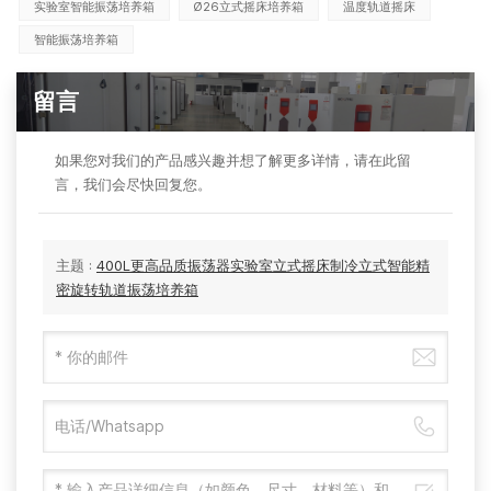
实验室智能振荡培养箱
Ø26立式摇床培养箱
温度轨道摇床
智能振荡培养箱
留言
如果您对我们的产品感兴趣并想了解更多详情，请在此留
言，我们会尽快回复您。
主题 :
400L更高品质振荡器实验室立式摇床制冷立式智能精
密旋转轨道振荡培养箱