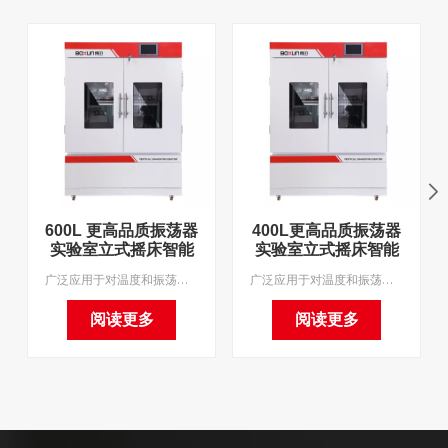
600L 更高品质振荡器
400L更高品质振荡器
实验室立式摇床智能
实验室立式摇床智能
精密旋转轨道振荡培
精密旋转轨道振荡培
广泛应用于对温度和振荡频率要求较高的细菌培养、发酵、杂交、生化反应、酶和细胞组织研究等。广泛应用于医学、生物学、分子科学、制药、食品、环保等研究和应用领域。我们支持OEM和MOQ1。
广泛应用于对温度和振荡频率要求较高的细菌培养、发酵、杂交、生化反应、酶和细胞组织研究等。广泛应用于医学、生物学、分子科学、制药、食品、环保等研究和应用领域。我们支持OEM和MOQ1。
养箱
养箱
阅读更多
阅读更多