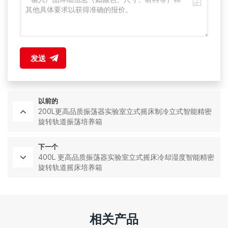
发送
以前的
200L更高品质振荡器实验室立式摇床制冷立式智能精密
旋转轨道振荡培养箱
下一个
400L 更高品质振荡器实验室立式摇床冷却湿度智能精密
旋转轨道摇床培养箱
相关产品