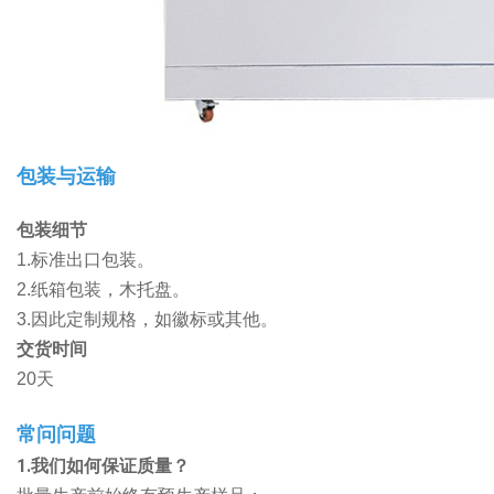
包装与运输
包装细节
1.标准出口包装。
2.纸箱包装，木托盘。
3.因此定制规格，如徽标或其他。
交货时间
20天
常问问题
1.我们如何保证质量？