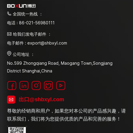
全国统一热线 ：
电话 : 86-021-56980111
给我们发电子邮件 ：
电子邮件 : export@shbxyl.com
公司地址 ：
No.599 Zhongqiang Road, Maogang Town,Songjiang
District Shanghai,China
出口@shbxyl.com
尊敬的经销商和用户，如果您对本公司的产品感兴趣，请
联系我们，我们将为您提供优质的产品和完善的服务！