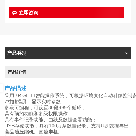
立即咨询
产品类别
产品详情
产品描述
采用BRIGHT I智能操作系统，可根据环境变化自动补偿控制
7寸触摸屏，显示实时参数；
多段可编程，可设置30段999个循环；
具有预约功能和多级权限操作；
具有事件记录功能、曲线及数据查看功能；
USB存储功能，具有100万条数据记录。支持U盘数据导出；
高品质压缩机、直流电机
;