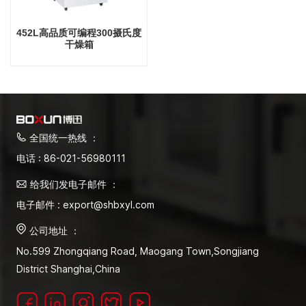
452L高品质可编程300摄氏度
干燥箱
全国统一热线 ：
电话 : 86-021-56980111
给我们发电子邮件 ：
电子邮件 : export@shbxyl.com
公司地址 ：
No.599 Zhongqiang Road, Maogang Town,Songjiang
District Shanghai,China