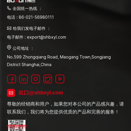
全国统一热线 ：
电话 : 86-021-56980111
给我们发电子邮件 ：
电子邮件 : export@shbxyl.com
公司地址 ：
No.599 Zhongqiang Road, Maogang Town,Songjiang
District Shanghai,China
出口@shbxyl.com
尊敬的经销商和用户，如果您对本公司的产品感兴趣，请
联系我们，我们将为您提供优质的产品和完善的服务！