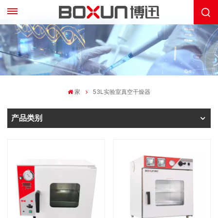
家
53L实验室真空干燥器
产品类别