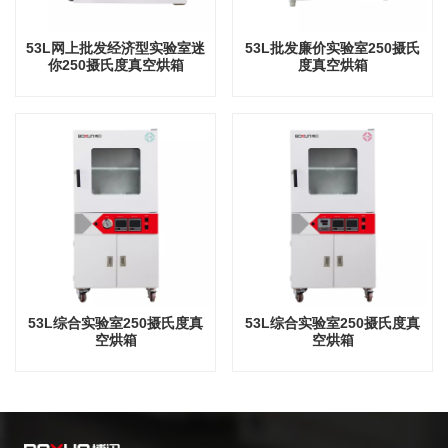
53L网上批发经济型实验室迷
53L批发廉价实验室250摄氏
你250摄氏度真空烘箱
度真空烘箱
53L综合实验室250摄氏度真
53L综合实验室250摄氏度真
空烘箱
空烘箱