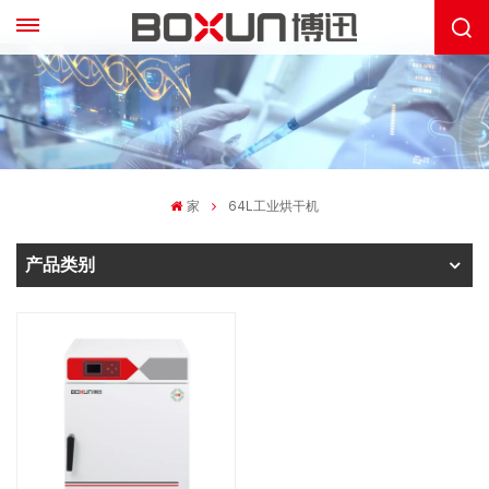
家
64L工业烘干机
产品类别