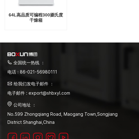
64L高品质可编程300摄氏度
干燥箱
全国统一热线 ：
电话 : 86-021-56980111
给我们发电子邮件 ：
电子邮件 : export@shbxyl.com
公司地址 ：
No.599 Zhongqiang Road, Maogang Town,Songjiang
District Shanghai,China