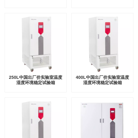
250L中国出厂价实验室温度
400L中国出厂价实验室温度
湿度环境稳定试验箱
湿度环境稳定试验箱