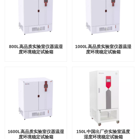
800L高品质实验室仪器温湿
1000L高品质实验室仪器温湿
度环境稳定试验箱
度环境稳定试验箱
1600L高品质实验室仪器温湿
150L中国出厂价实验室温度
度环境稳定试验箱
湿度环境稳定试验箱