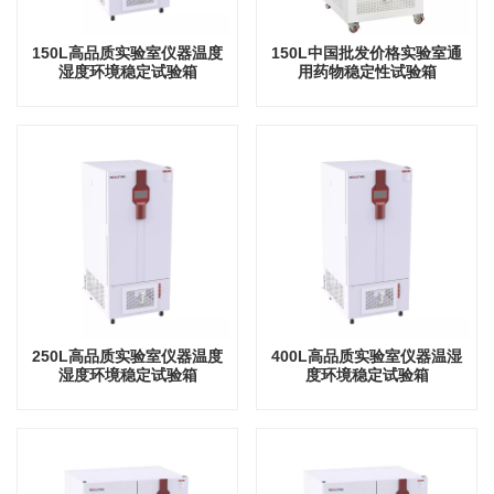
150L高品质实验室仪器温度
150L中国批发价格实验室通
湿度环境稳定试验箱
用药物稳定性试验箱
250L高品质实验室仪器温度
400L高品质实验室仪器温湿
湿度环境稳定试验箱
度环境稳定试验箱