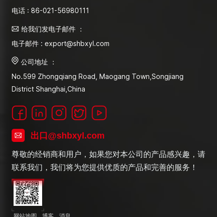
电话 : 86-021-56980111
给我们发电子邮件 ：
电子邮件 : export@shbxyl.com
公司地址 ：
No.599 Zhongqiang Road, Maogang Town,Songjiang
District Shanghai,China
出口@shbxyl.com
尊敬的经销商和用户，如果您对本公司的产品感兴趣，请
联系我们，我们将为您提供优质的产品和完善的服务！
网站地图
博客
消息