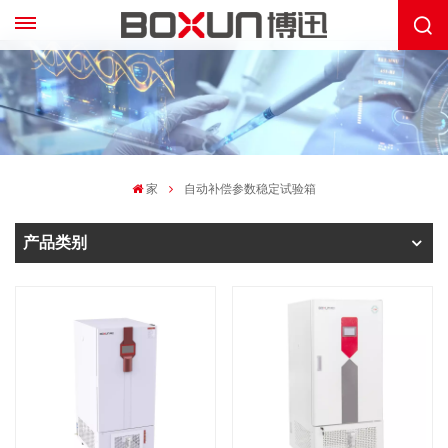
家
自动补偿参数稳定试验箱
产品类别