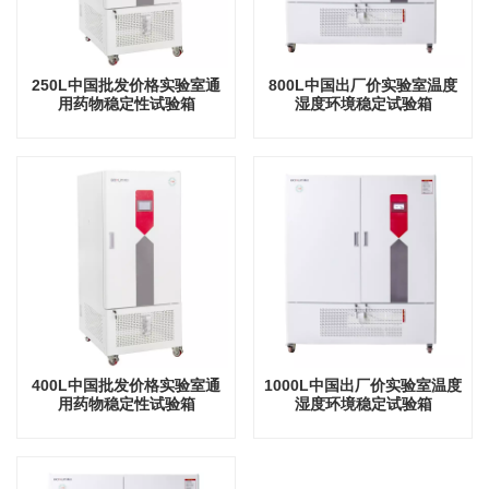
250L中国批发价格实验室通
800L中国出厂价实验室温度
用药物稳定性试验箱
湿度环境稳定试验箱
400L中国批发价格实验室通
1000L中国出厂价实验室温度
用药物稳定性试验箱
湿度环境稳定试验箱