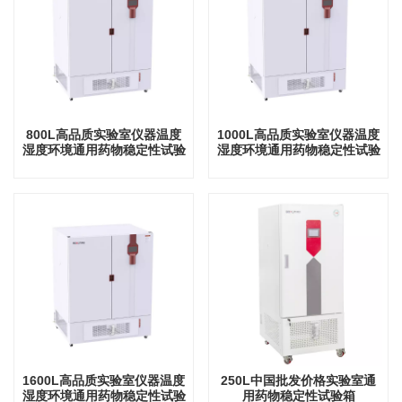
800L高品质实验室仪器温度
1000L高品质实验室仪器温度
湿度环境通用药物稳定性试验
湿度环境通用药物稳定性试验
箱
箱
1600L高品质实验室仪器温度
250L中国批发价格实验室通
湿度环境通用药物稳定性试验
用药物稳定性试验箱