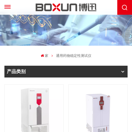
家
通用药物稳定性测试仪
产品类别