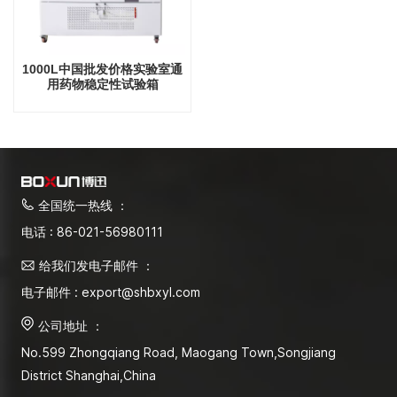
1000L中国批发价格实验室通
用药物稳定性试验箱
全国统一热线 ：
电话 : 86-021-56980111
给我们发电子邮件 ：
电子邮件 : export@shbxyl.com
公司地址 ：
No.599 Zhongqiang Road, Maogang Town,Songjiang
District Shanghai,China