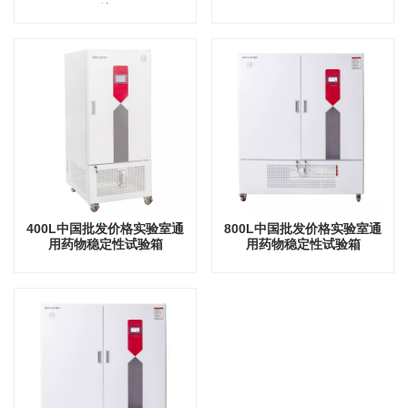
箱
400L中国批发价格实验室通
800L中国批发价格实验室通
用药物稳定性试验箱
用药物稳定性试验箱