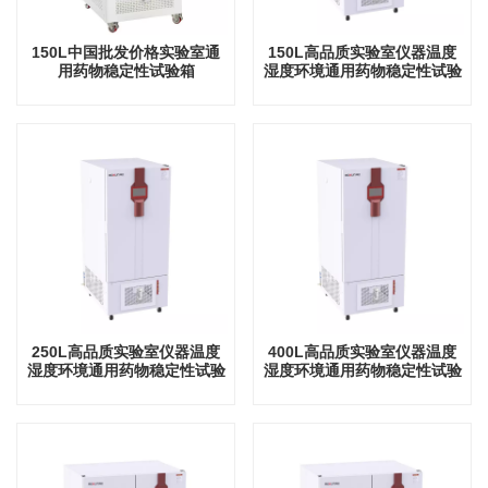
150L中国批发价格实验室通
150L高品质实验室仪器温度
用药物稳定性试验箱
湿度环境通用药物稳定性试验
箱
250L高品质实验室仪器温度
400L高品质实验室仪器温度
湿度环境通用药物稳定性试验
湿度环境通用药物稳定性试验
箱
箱