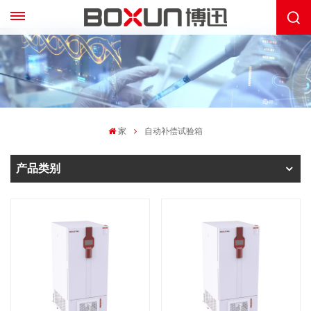
家
自动补偿试验箱
产品类别