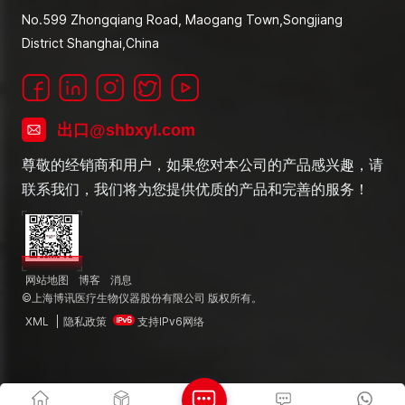
No.599 Zhongqiang Road, Maogang Town,Songjiang
District Shanghai,China
出口@shbxyl.com
尊敬的经销商和用户，如果您对本公司的产品感兴趣，请
联系我们，我们将为您提供优质的产品和完善的服务！
网站地图
博客
消息
©上海博讯医疗生物仪器股份有限公司 版权所有。
XML
|
隐私政策
支持IPv6网络