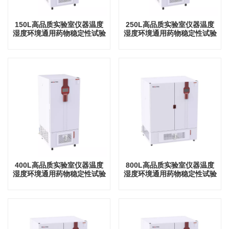
150L高品质实验室仪器温度
250L高品质实验室仪器温度
湿度环境通用药物稳定性试验
湿度环境通用药物稳定性试验
箱
箱
400L高品质实验室仪器温度
800L高品质实验室仪器温度
湿度环境通用药物稳定性试验
湿度环境通用药物稳定性试验
箱
箱