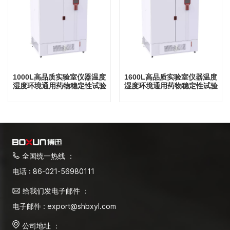
1000L高品质实验室仪器温度
1600L高品质实验室仪器温度
湿度环境通用药物稳定性试验
湿度环境通用药物稳定性试验
箱
箱
全国统一热线 ：
电话 : 86-021-56980111
给我们发电子邮件 ：
电子邮件 : export@shbxyl.com
公司地址 ：