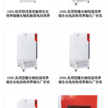
100L经济型优质实验室生化
100L实用型微生物恒温培养
培养箱微生物实验室电动培养
箱生化电加热培养箱出厂价实
箱实验室仪器恒温培养箱
验室实验室设备
150L实用型微生物恒温培养
250L实用型微生物恒温培养
箱生化电加热培养箱出厂价实
箱生化电加热培养箱出厂价实
验室实验室设备
验室实验室设备