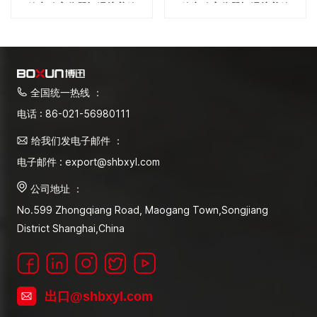
箱实验室仪器恒温培养箱
箱实验室仪器恒温培养箱
全国统一热线 ：
电话 : 86-021-56980111
给我们发电子邮件 ：
电子邮件 : export@shbxyl.com
公司地址 ：
No.599 Zhongqiang Road, Maogang Town,Songjiang
District Shanghai,China
出口@shbxyl.com