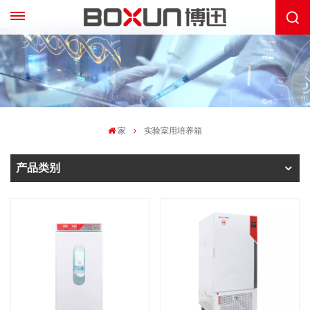
家
实验室用培养箱
产品类别