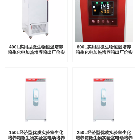
400L实用型微生物恒温培养
800L实用型微生物恒温培养
箱生化电加热培养箱出厂价实
箱生化电加热培养箱出厂价实
验室实验室设备
验室实验室设备
150L经济型优质实验室生化
250L经济型优质实验室生化
培养箱微生物实验室电动培养
培养箱微生物实验室电动培养