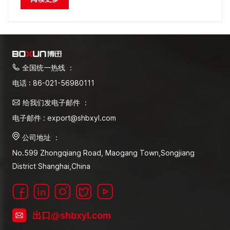
全国统一热线 ：
电话 : 86-021-56980111
给我们发电子邮件 ：
电子邮件 : export@shbxyl.com
公司地址 ：
No.599 Zhongqiang Road, Maogang Town,Songjiang
District Shanghai,China
出口@shbxyl.com