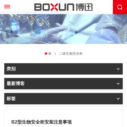
家
二级生物安全柜
类别
最新博客
标签
B2型生物安全柜安装注意事项