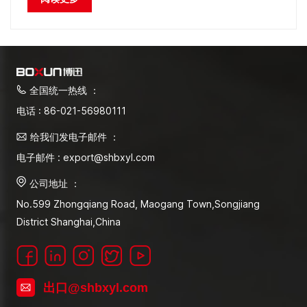
全国统一热线 ：
电话 : 86-021-56980111
给我们发电子邮件 ：
电子邮件 : export@shbxyl.com
公司地址 ：
No.599 Zhongqiang Road, Maogang Town,Songjiang
District Shanghai,China
出口@shbxyl.com