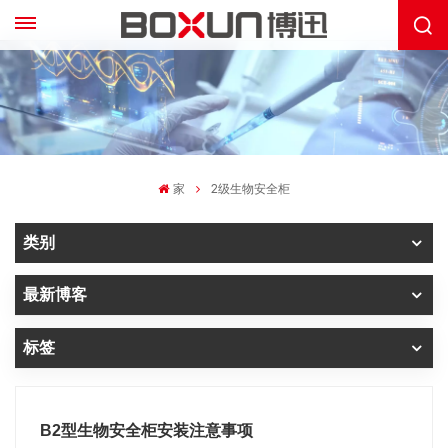
家
2级生物安全柜
类别
最新博客
标签
B2型生物安全柜安装注意事项