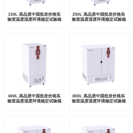
150L 高品质中国批发价格实
250L 高品质中国批发价格实
验室温度湿度环境稳定试验箱
验室温度湿度环境稳定试验箱
400L 高品质中国批发价格实
800L 高品质中国批发价格实
验室温度湿度环境稳定试验箱
验室温度湿度环境稳定试验箱