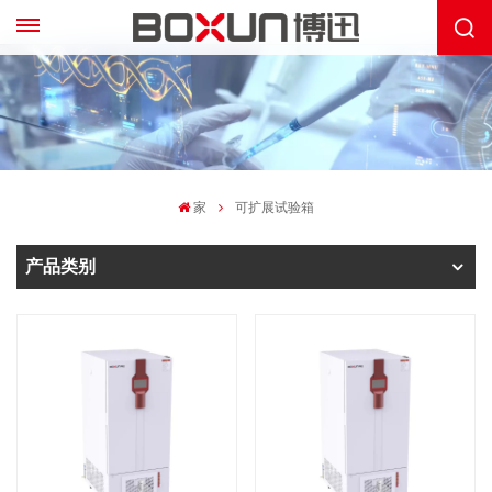
家
可扩展试验箱
产品类别