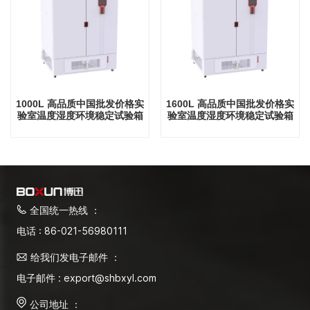
1000L 高品质中国批发价格实
1600L 高品质中国批发价格实
验室温度湿度环境稳定试验箱
验室温度湿度环境稳定试验箱
全国统一热线 ：
电话 : 86-021-56980111
给我们发电子邮件 ：
电子邮件 : export@shbxyl.com
公司地址 ：