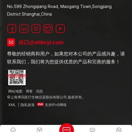
No.599 Zhongqiang Road, Maogang Town,Songjiang
District Shanghai,China
出口@shbxyl.com
尊敬的经销商和用户，如果您对本公司的产品感兴趣，请
联系我们，我们将为您提供优质的产品和完善的服务！
网站地图
博客
消息
©上海博讯医疗生物仪器股份有限公司 版权所有。
XML
|
隐私政策
支持IPv6网络