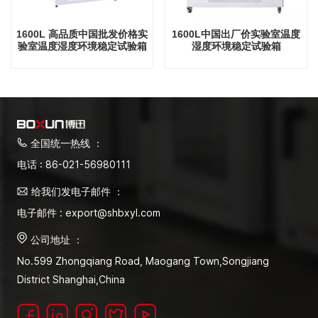
1600L 高品质中国批发价格实
1600L中国出厂价实验室温度
验室温度湿度环境稳定试验箱
湿度环境稳定试验箱
全国统一热线 ：
电话 : 86-021-56980111
给我们发电子邮件 ：
电子邮件 : export@shbxyl.com
公司地址 ：
No.599 Zhongqiang Road, Maogang Town,Songjiang
District Shanghai,China