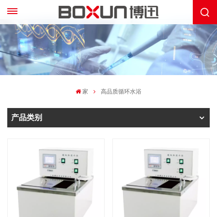
家
高品质循环水浴
产品类别