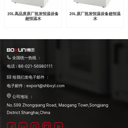
20L高品质原厂批发恒温设备
20L原厂批发恒温设备超恒温
超恒温水
水
全国统一热线 ：
电话 : 86-021-56980111
给我们发电子邮件 ：
电子邮件 : export@shbxyl.com
公司地址 ：
No.599 Zhongqiang Road, Maogang Town,Songjiang
District Shanghai,China