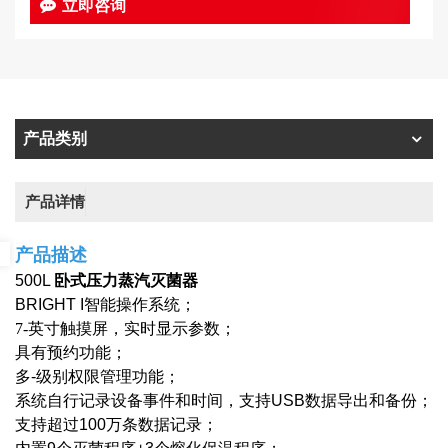
立即咨询
产品类别
产品详情
产品描述
500L
卧式压力蒸汽灭菌器
BRIGHT I智能操作系统；
7-
英寸触摸屏，实时显示参数；
具有预约功能；
多
-
级别权限管理功能；
系统自行记录设备事件和时间，支持USB数据导出和备份；
支持超过100万条数据记录；