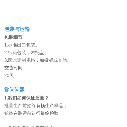
包装与运输
包装细节
1.标准出口包装。
2.纸箱包装，木托盘。
3.因此定制规格，如徽标或其他。
交货时间
20天
常问问题
1.我们如何保证质量？
批量生产前始终有预生产样品；
始终在装运前进行最终检验；