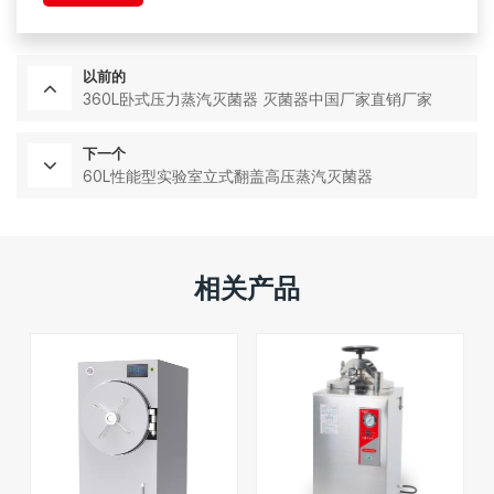
以前的
360L卧式压力蒸汽灭菌器 灭菌器中国厂家直销厂家
下一个
60L性能型实验室立式翻盖高压蒸汽灭菌器
相关产品