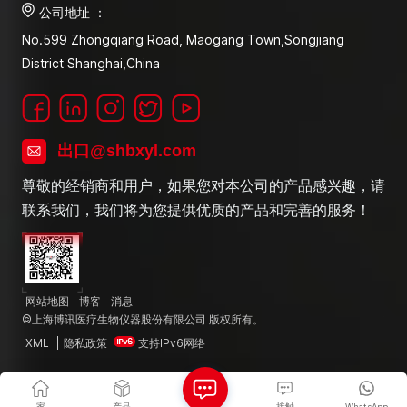
公司地址 ：
No.599 Zhongqiang Road, Maogang Town,Songjiang
District Shanghai,China
出口@shbxyl.com
尊敬的经销商和用户，如果您对本公司的产品感兴趣，请
联系我们，我们将为您提供优质的产品和完善的服务！
网站地图
博客
消息
©上海博讯医疗生物仪器股份有限公司 版权所有。
XML
|
隐私政策
支持IPv6网络
家
产品
接触
WhatsApp