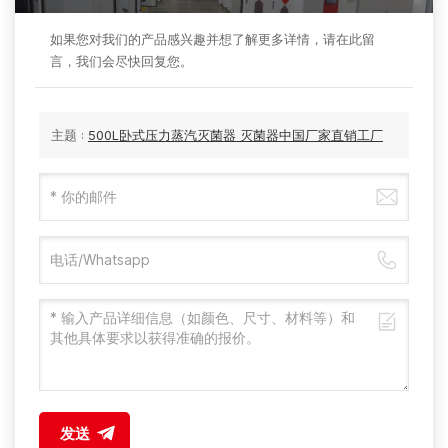
如果您对我们的产品感兴趣并想了解更多详情，请在此留
言，我们会尽快回复您。
主题 :
500L卧式压力蒸汽灭菌器 灭菌器中国厂家直销工厂
发送