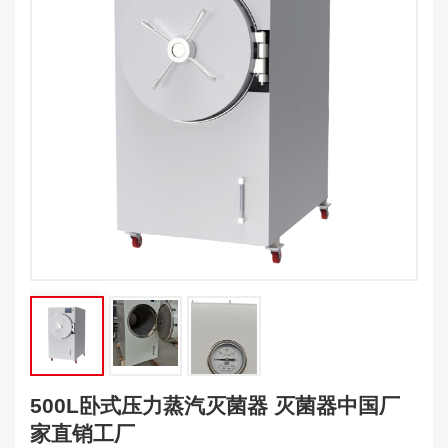
500L卧式压力蒸汽灭菌器 灭菌器中国厂
家直销工厂