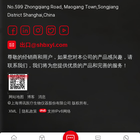
No.599 Zhongqiang Road, Maogang Town,Songjiang
District Shanghai,China
出口@shbxyl.com
尊敬的经销商和用户，如果您对本公司的产品感兴趣，请
联系我们，我们将为您提供优质的产品和完善的服务！
网站地图
博客
消息
©上海博讯医疗生物仪器股份有限公司 版权所有。
XML
|
隐私政策
支持IPv6网络