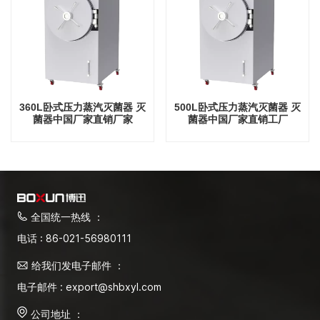
360L卧式压力蒸汽灭菌器 灭
500L卧式压力蒸汽灭菌器 灭
菌器中国厂家直销厂家
菌器中国厂家直销工厂
全国统一热线 ：
电话 : 86-021-56980111
给我们发电子邮件 ：
电子邮件 : export@shbxyl.com
公司地址 ：