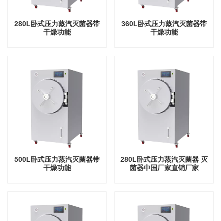
280L卧式压力蒸汽灭菌器带
360L卧式压力蒸汽灭菌器带
干燥功能
干燥功能
500L卧式压力蒸汽灭菌器带
280L卧式压力蒸汽灭菌器 灭
干燥功能
菌器中国厂家直销厂家