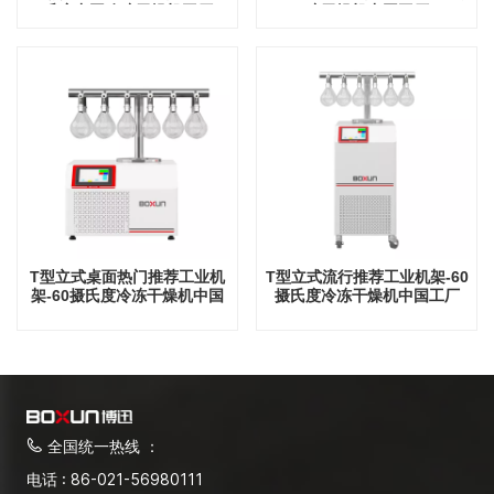
氏度中国冷冻干燥机工厂
冻干燥机中国工厂
T型立式桌面热门推荐工业机
T型立式流行推荐工业机架-60
架-60摄氏度冷冻干燥机中国
摄氏度冷冻干燥机中国工厂
工厂
全国统一热线 ：
电话 : 86-021-56980111