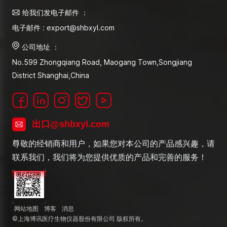
给我们发电子邮件 ：
电子邮件 : export@shbxyl.com
公司地址 ：
No.599 Zhongqiang Road, Maogang Town,Songjiang
District Shanghai,China
出口@shbxyl.com
尊敬的经销商和用户，如果您对本公司的产品感兴趣，请
联系我们，我们将为您提供优质的产品和完善的服务！
网站地图
博客
消息
©上海博讯医疗生物仪器股份有限公司 版权所有。