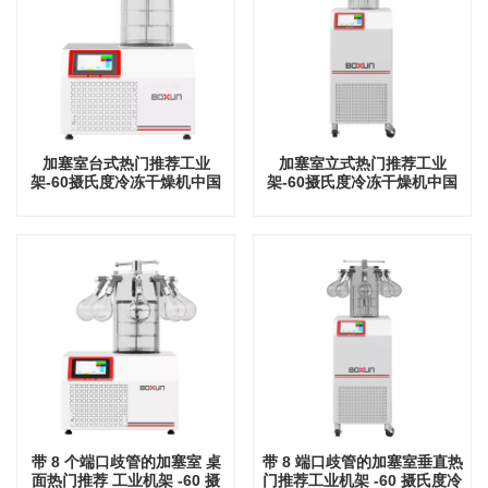
加塞室台式热门推荐工业
加塞室立式热门推荐工业
架-60摄氏度冷冻干燥机中国
架-60摄氏度冷冻干燥机中国
工厂
工厂
带 8 个端口歧管的加塞室 桌
带 8 端口歧管的加塞室垂直热
面热门推荐 工业机架 -60 摄
门推荐工业机架 -60 摄氏度冷