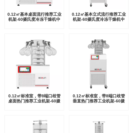
0.12㎡基本桌面流行推荐工业
0.12㎡基本立式流行推荐工业
机架-60摄氏度冷冻干燥机中
机架-60摄氏度冷冻干燥机中
国工厂
国工厂
0.12㎡标准室，带8端口歧管
0.12㎡标准室，带8端口歧管
桌面热门推荐工业机架-60摄
垂直热门推荐工业机架-60摄
氏度中国冷冻干燥机工厂
氏度中国冷冻干燥机工厂