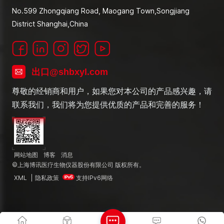
No.599 Zhongqiang Road, Maogang Town,Songjiang
District Shanghai,China
出口@shbxyl.com
尊敬的经销商和用户，如果您对本公司的产品感兴趣，请
联系我们，我们将为您提供优质的产品和完善的服务！
网站地图
博客
消息
©上海博讯医疗生物仪器股份有限公司 版权所有。
XML
|
隐私政策
支持IPv6网络