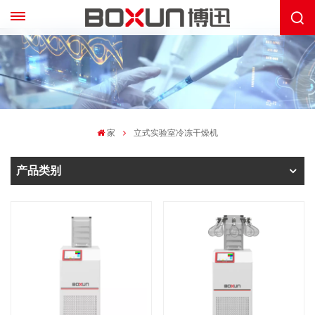
家
立式实验室冷冻干燥机
产品类别