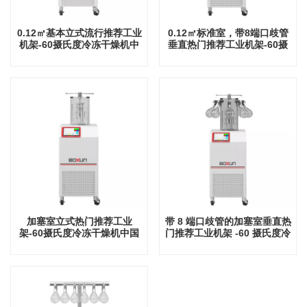
0.12㎡基本立式流行推荐工业
0.12㎡标准室，带8端口歧管
机架-60摄氏度冷冻干燥机中
垂直热门推荐工业机架-60摄
国工厂
氏度中国冷冻干燥机工厂
加塞室立式热门推荐工业
带 8 端口歧管的加塞室垂直热
架-60摄氏度冷冻干燥机中国
门推荐工业机架 -60 摄氏度冷
工厂
冻干燥机中国工厂