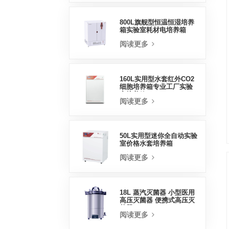
800L旗舰型恒温恒湿培养
箱实验室耗材电培养箱
阅读更多
160L实用型水套红外CO2
细胞培养箱专业工厂实验
室培养箱
阅读更多
50L实用型迷你全自动实验
室价格水套培养箱
阅读更多
18L 蒸汽灭菌器 小型医用
高压灭菌器 便携式高压灭
菌器
阅读更多