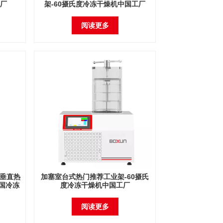
厂
架-60摄氏度冷冻干燥机中国工厂
阅读更多
 垂直热
加塞室台式热门推荐工业架-60摄氏
中国冷冻
度冷冻干燥机中国工厂
阅读更多