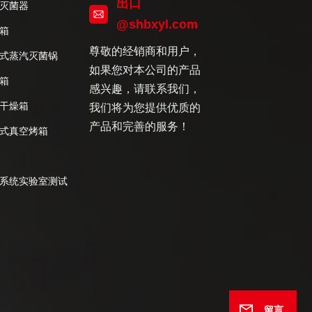
出口
灭菌器
@shbxyl.com
箱
尊敬的经销商和用户，
式蒸汽灭菌锅
如果您对本公司的产品
箱
感兴趣，请联系我们，
干燥箱
我们将为您提供优质的
产品和完善的服务！
式真空烤箱
系统实验室测试
留言