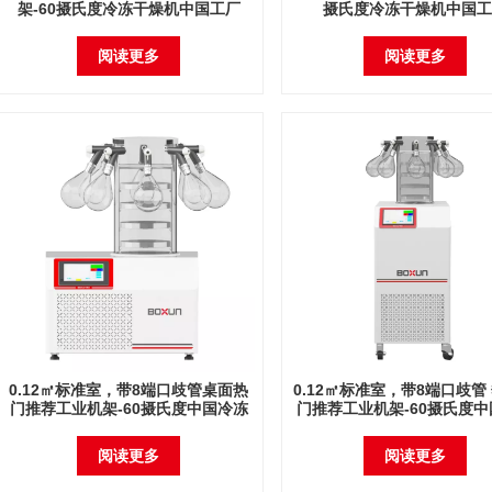
架-60摄氏度冷冻干燥机中国工厂
摄氏度冷冻干燥机中国工
阅读更多
阅读更多
0.12㎡标准室，带8端口歧管桌面热
0.12㎡标准室，带8端口歧管
门推荐工业机架-60摄氏度中国冷冻
门推荐工业机架-60摄氏度
干燥机工厂
干燥机工厂
阅读更多
阅读更多