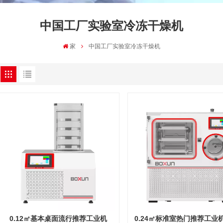
中国工厂实验室冷冻干燥机
家
中国工厂实验室冷冻干燥机
0.12㎡基本桌面流行推荐工业机
0.24㎡标准室热门推荐工业机