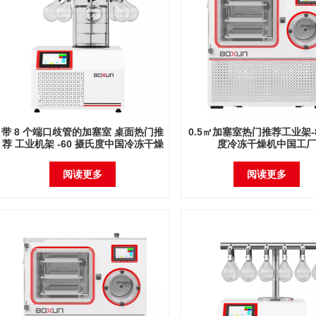
带 8 个端口歧管的加塞室 桌面热门推
0.5㎡加塞室热门推荐工业架-
荐 工业机架 -60 摄氏度中国冷冻干燥
度冷冻干燥机中国工厂
机工厂
阅读更多
阅读更多