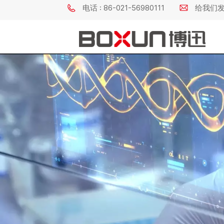
电话 : 86-021-56980111
给我们发电