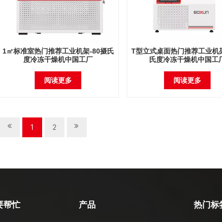
1㎡标准室热门推荐工业机架-80摄氏
T型立式桌面热门推荐工业机架
度冷冻干燥机中国工厂
氏度冷冻干燥机中国工
阅读更多
阅读更多
1
2
要帮忙
产品
热门标