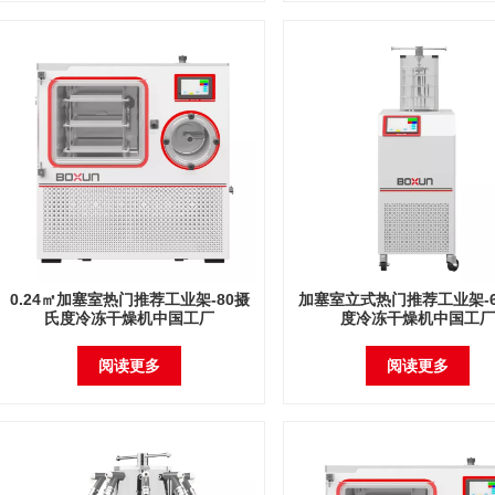
0.24㎡加塞室热门推荐工业架-80摄
加塞室立式热门推荐工业架-
氏度冷冻干燥机中国工厂
度冷冻干燥机中国工厂
阅读更多
阅读更多